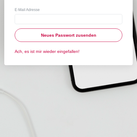
E-Mail Adresse
Neues Passwort zusenden
Ach, es ist mir wieder eingefallen!