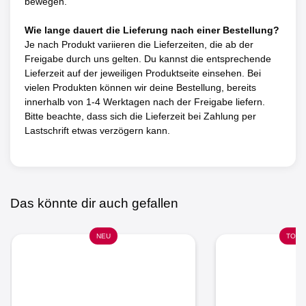
bewegen.
Wie lange dauert die Lieferung nach einer Bestellung?
Je nach Produkt variieren die Lieferzeiten, die ab der
Freigabe durch uns gelten. Du kannst die entsprechende
Lieferzeit auf der jeweiligen Produktseite einsehen. Bei
vielen Produkten können wir deine Bestellung, bereits
innerhalb von 1-4 Werktagen nach der Freigabe liefern.
Bitte beachte, dass sich die Lieferzeit bei Zahlung per
Lastschrift etwas verzögern kann.
Das könnte dir auch gefallen
NEU
TOP 