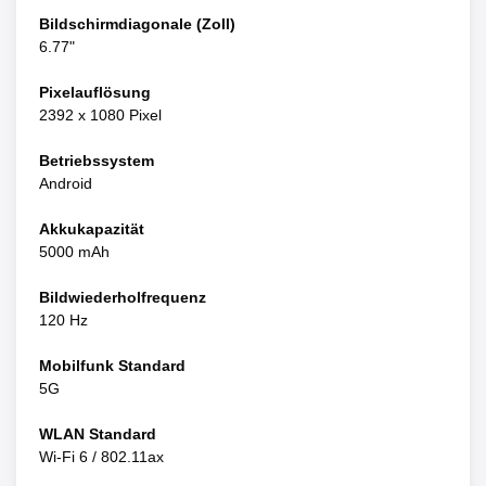
Bildschirmdiagonale (Zoll)
6.77"
Pixelauflösung
2392 x 1080 Pixel
Betriebssystem
Android
Akkukapazität
5000 mAh
Bildwiederholfrequenz
120 Hz
Mobilfunk Standard
5G
WLAN Standard
Wi-Fi 6 / 802.11ax