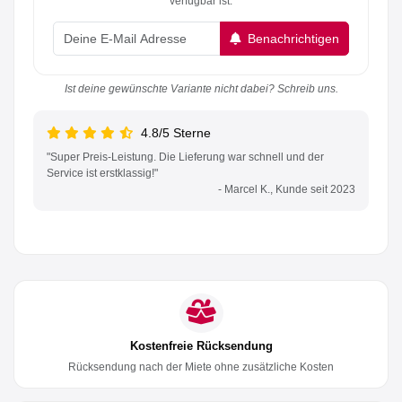
verfügbar ist.
Benachrichtigen
Ist deine gewünschte Variante nicht dabei? Schreib uns.
4.8/5 Sterne
"Super Preis-Leistung. Die Lieferung war schnell und der
Service ist erstklassig!"
- Marcel K., Kunde seit 2023
Kostenfreie Rücksendung
Rücksendung nach der Miete ohne zusätzliche Kosten