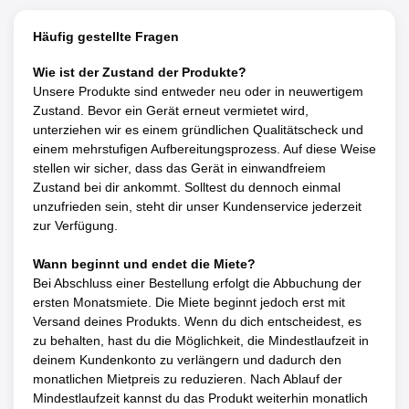
Häufig gestellte Fragen
Wie ist der Zustand der Produkte?
Unsere Produkte sind entweder neu oder in neuwertigem
Zustand. Bevor ein Gerät erneut vermietet wird,
unterziehen wir es einem gründlichen Qualitätscheck und
einem mehrstufigen Aufbereitungsprozess. Auf diese Weise
stellen wir sicher, dass das Gerät in einwandfreiem
Zustand bei dir ankommt. Solltest du dennoch einmal
unzufrieden sein, steht dir unser Kundenservice jederzeit
zur Verfügung.
Wann beginnt und endet die Miete?
Bei Abschluss einer Bestellung erfolgt die Abbuchung der
ersten Monatsmiete. Die Miete beginnt jedoch erst mit
Versand deines Produkts. Wenn du dich entscheidest, es
zu behalten, hast du die Möglichkeit, die Mindestlaufzeit in
deinem Kundenkonto zu verlängern und dadurch den
monatlichen Mietpreis zu reduzieren. Nach Ablauf der
Mindestlaufzeit kannst du das Produkt weiterhin monatlich