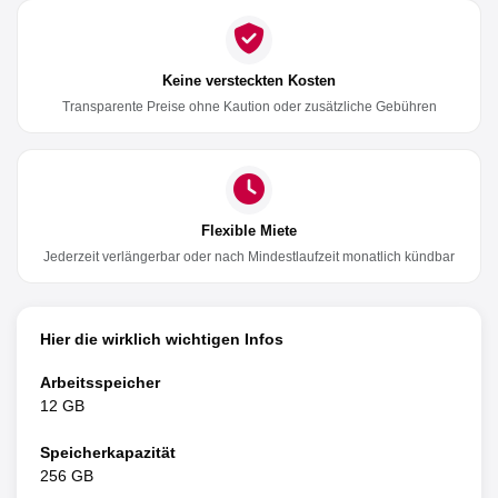
Keine versteckten Kosten
Transparente Preise ohne Kaution oder zusätzliche Gebühren
Flexible Miete
Jederzeit verlängerbar oder nach Mindestlaufzeit monatlich kündbar
Hier die wirklich wichtigen Infos
Arbeitsspeicher
12 GB
Speicherkapazität
256 GB