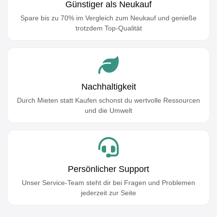
Günstiger als Neukauf
Spare bis zu 70% im Vergleich zum Neukauf und genieße
trotzdem Top-Qualität
Nachhaltigkeit
Durch Mieten statt Kaufen schonst du wertvolle Ressourcen
und die Umwelt
Persönlicher Support
Unser Service-Team steht dir bei Fragen und Problemen
jederzeit zur Seite