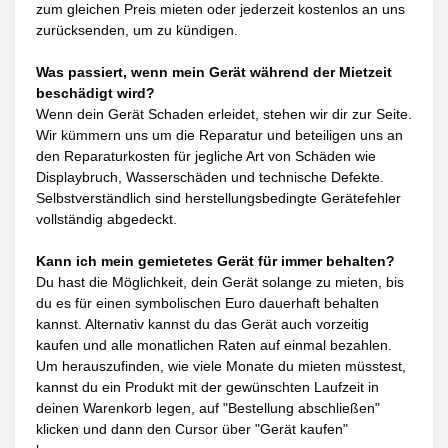
zum gleichen Preis mieten oder jederzeit kostenlos an uns
zurücksenden, um zu kündigen.
Was passiert, wenn mein Gerät während der Mietzeit
beschädigt wird?
Wenn dein Gerät Schaden erleidet, stehen wir dir zur Seite.
Wir kümmern uns um die Reparatur und beteiligen uns an
den Reparaturkosten für jegliche Art von Schäden wie
Displaybruch, Wasserschäden und technische Defekte.
Selbstverständlich sind herstellungsbedingte Gerätefehler
vollständig abgedeckt.
Kann ich mein gemietetes Gerät für immer behalten?
Du hast die Möglichkeit, dein Gerät solange zu mieten, bis
du es für einen symbolischen Euro dauerhaft behalten
kannst. Alternativ kannst du das Gerät auch vorzeitig
kaufen und alle monatlichen Raten auf einmal bezahlen.
Um herauszufinden, wie viele Monate du mieten müsstest,
kannst du ein Produkt mit der gewünschten Laufzeit in
deinen Warenkorb legen, auf "Bestellung abschließen"
klicken und dann den Cursor über "Gerät kaufen"