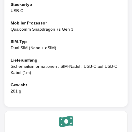
Steckertyp
USB-C
Mobiler Prozessor
Qualcomm Snapdragon 7s Gen 3
SIM-Typ
Dual SIM (Nano + eSIM)
Lieferumfang
Sicherheitsinformationen , SIM-Nadel , USB-C auf USB-C
Kabel (1m)
Gewicht
201 g