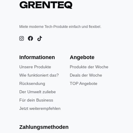
Miete moderne Tech-Produkte einfach und flexibel.
Informationen
Angebote
Unsere Produkte
Produkte der Woche
Wie funktioniert das?
Deals der Woche
Rücksendung
TOP Angebote
Der Umwelt zuliebe
Für dein Business
Jetzt weiterempfehlen
Zahlungsmethoden