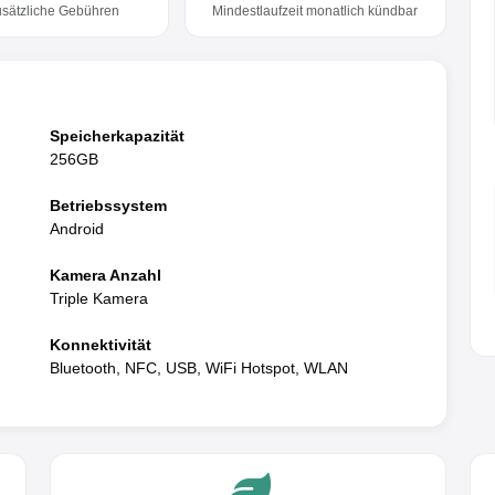
usätzliche Gebühren
Mindestlaufzeit monatlich kündbar
Speicherkapazität
256GB
Betriebssystem
Android
Kamera Anzahl
Triple Kamera
Konnektivität
Bluetooth, NFC, USB, WiFi Hotspot, WLAN