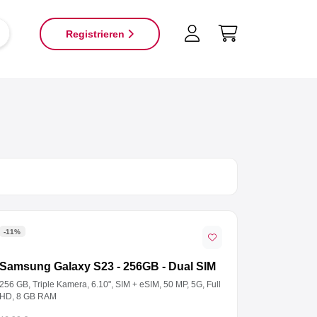
×
Registrieren
-11%
Samsung Galaxy S23 - 256GB - Dual SIM
256 GB, Triple Kamera, 6.10", SIM + eSIM, 50 MP, 5G, Full
HD, 8 GB RAM