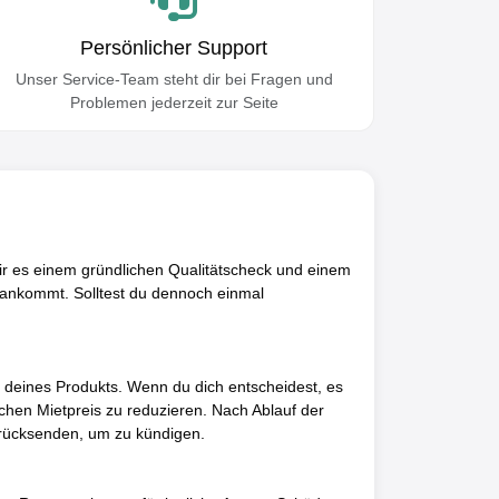
Persönlicher Support
Unser Service-Team steht dir bei Fragen und
Problemen jederzeit zur Seite
ir es einem gründlichen Qualitätscheck und einem
r ankommt. Solltest du dennoch einmal
d deines Produkts. Wenn du dich entscheidest, es
chen Mietpreis zu reduzieren. Nach Ablauf der
zurücksenden, um zu kündigen.