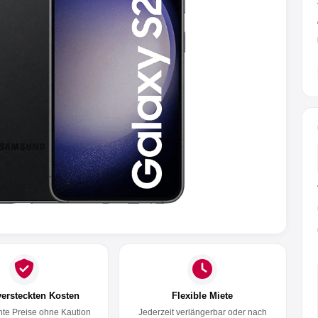
versteckten Kosten
Flexible Miete
te Preise ohne Kaution
Jederzeit verlängerbar oder nach