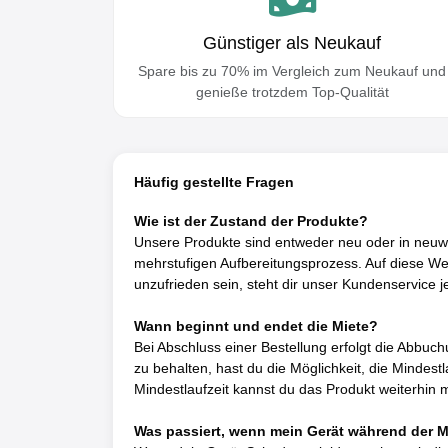
Günstiger als Neukauf
Spare bis zu 70% im Vergleich zum Neukauf und
genieße trotzdem Top-Qualität
Häufig gestellte Fragen
Wie ist der Zustand der Produkte?
Unsere Produkte sind entweder neu oder in neuwe
mehrstufigen Aufbereitungsprozess. Auf diese Wei
unzufrieden sein, steht dir unser Kundenservice j
Wann beginnt und endet die Miete?
Bei Abschluss einer Bestellung erfolgt die Abbuc
zu behalten, hast du die Möglichkeit, die Mindes
Mindestlaufzeit kannst du das Produkt weiterhin 
Was passiert, wenn mein Gerät während der M