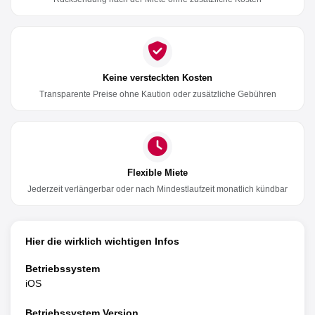
Keine versteckten Kosten
Transparente Preise ohne Kaution oder zusätzliche Gebühren
Flexible Miete
Jederzeit verlängerbar oder nach Mindestlaufzeit monatlich kündbar
Hier die wirklich wichtigen Infos
Betriebssystem
iOS
Betriebssystem Version