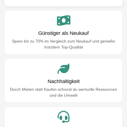
Günstiger als Neukauf
Spare bis zu 70% im Vergleich zum Neukauf und genieße
trotzdem Top-Qualität
Nachhaltigkeit
Durch Mieten statt Kaufen schonst du wertvolle Ressourcen
und die Umwelt