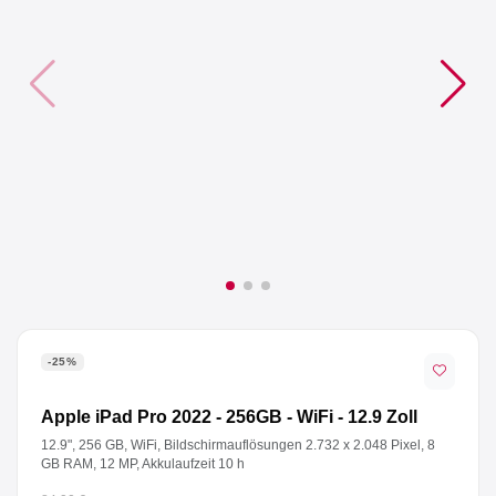
Anmelden
Registrieren
AGB
Impressum
Datenschutz
-25%
Apple iPad Pro 2022 - 256GB - WiFi - 12.9 Zoll
12.9", 256 GB, WiFi, Bildschirmauflösungen 2.732 x 2.048 Pixel, 8
GB RAM, 12 MP, Akkulaufzeit 10 h