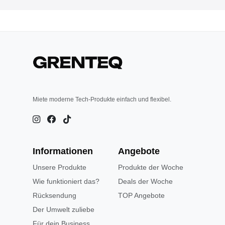
Miete moderne Tech-Produkte einfach und flexibel.
Informationen
Angebote
Unsere Produkte
Produkte der Woche
Wie funktioniert das?
Deals der Woche
Rücksendung
TOP Angebote
Der Umwelt zuliebe
Für dein Business