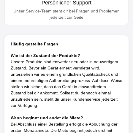
Persönlicher Support
Unser Service-Team steht dir bei Fragen und Problemen
jederzeit zur Seite
Häufig gestellte Fragen
Wie ist der Zustand der Produkte?
Unsere Produkte sind entweder neu oder in neuwertigem
Zustand. Bevor ein Gerät erneut vermietet wird,
unterziehen wir es einem gründlichen Qualitätscheck und
einem mehrstufigen Aufbereitungsprozess. Auf diese Weise
stellen wir sicher, dass das Gerät in einwandfreiem
Zustand bei dir ankommt. Solltest du dennoch einmal
unzufrieden sein, steht dir unser Kundenservice jederzeit
zur Verfügung.
Wann beginnt und endet die Miete?
Bei Abschluss einer Bestellung erfolgt die Abbuchung der
ersten Monatsmiete. Die Miete beginnt jedoch erst mit