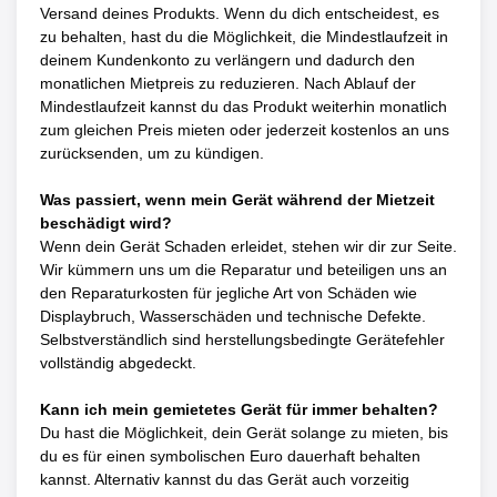
Versand deines Produkts. Wenn du dich entscheidest, es
zu behalten, hast du die Möglichkeit, die Mindestlaufzeit in
deinem Kundenkonto zu verlängern und dadurch den
monatlichen Mietpreis zu reduzieren. Nach Ablauf der
Mindestlaufzeit kannst du das Produkt weiterhin monatlich
zum gleichen Preis mieten oder jederzeit kostenlos an uns
zurücksenden, um zu kündigen.
Was passiert, wenn mein Gerät während der Mietzeit
beschädigt wird?
Wenn dein Gerät Schaden erleidet, stehen wir dir zur Seite.
Wir kümmern uns um die Reparatur und beteiligen uns an
den Reparaturkosten für jegliche Art von Schäden wie
Displaybruch, Wasserschäden und technische Defekte.
Selbstverständlich sind herstellungsbedingte Gerätefehler
vollständig abgedeckt.
Kann ich mein gemietetes Gerät für immer behalten?
Du hast die Möglichkeit, dein Gerät solange zu mieten, bis
du es für einen symbolischen Euro dauerhaft behalten
kannst. Alternativ kannst du das Gerät auch vorzeitig