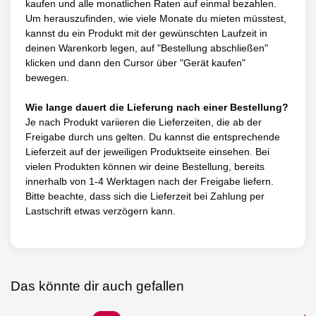
kaufen und alle monatlichen Raten auf einmal bezahlen.
Um herauszufinden, wie viele Monate du mieten müsstest,
kannst du ein Produkt mit der gewünschten Laufzeit in
deinen Warenkorb legen, auf "Bestellung abschließen"
klicken und dann den Cursor über "Gerät kaufen"
bewegen.
Wie lange dauert die Lieferung nach einer Bestellung?
Je nach Produkt variieren die Lieferzeiten, die ab der
Freigabe durch uns gelten. Du kannst die entsprechende
Lieferzeit auf der jeweiligen Produktseite einsehen. Bei
vielen Produkten können wir deine Bestellung, bereits
innerhalb von 1-4 Werktagen nach der Freigabe liefern.
Bitte beachte, dass sich die Lieferzeit bei Zahlung per
Lastschrift etwas verzögern kann.
Das könnte dir auch gefallen