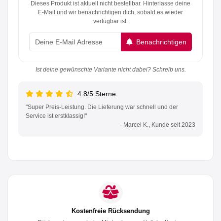
Dieses Produkt ist aktuell nicht bestellbar. Hinterlasse deine
E-Mail und wir benachrichtigen dich, sobald es wieder
verfügbar ist.
Benachrichtigen
Ist deine gewünschte Variante nicht dabei? Schreib uns.
4.8/5 Sterne
"Super Preis-Leistung. Die Lieferung war schnell und der
Service ist erstklassig!"
- Marcel K., Kunde seit 2023
Kostenfreie Rücksendung