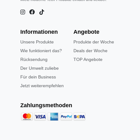
Informationen
Angebote
Unsere Produkte
Produkte der Woche
Wie funktioniert das?
Deals der Woche
Rücksendung
TOP Angebote
Der Umwelt zuliebe
Für dein Business
Jetzt weiterempfehlen
Zahlungsmethoden