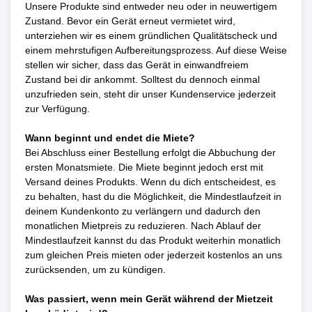
Unsere Produkte sind entweder neu oder in neuwertigem
Zustand. Bevor ein Gerät erneut vermietet wird,
unterziehen wir es einem gründlichen Qualitätscheck und
einem mehrstufigen Aufbereitungsprozess. Auf diese Weise
stellen wir sicher, dass das Gerät in einwandfreiem
Zustand bei dir ankommt. Solltest du dennoch einmal
unzufrieden sein, steht dir unser Kundenservice jederzeit
zur Verfügung.
Wann beginnt und endet die Miete?
Bei Abschluss einer Bestellung erfolgt die Abbuchung der
ersten Monatsmiete. Die Miete beginnt jedoch erst mit
Versand deines Produkts. Wenn du dich entscheidest, es
zu behalten, hast du die Möglichkeit, die Mindestlaufzeit in
deinem Kundenkonto zu verlängern und dadurch den
monatlichen Mietpreis zu reduzieren. Nach Ablauf der
Mindestlaufzeit kannst du das Produkt weiterhin monatlich
zum gleichen Preis mieten oder jederzeit kostenlos an uns
zurücksenden, um zu kündigen.
Was passiert, wenn mein Gerät während der Mietzeit