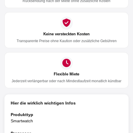
Rücksendung nach der Miete ohne zusätzliche Kosten
Keine versteckten Kosten
Transparente Preise ohne Kaution oder zusätzliche Gebühren
Flexible Miete
Jederzeit verlängerbar oder nach Mindestlaufzeit monatlich kündbar
Hier die wirklich wichtigen Infos
Produkttyp
Smartwatch