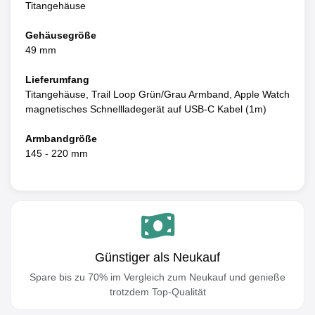
Titangehäuse
Gehäusegröße
49 mm
Lieferumfang
Titangehäuse, Trail Loop Grün/Grau Armband, Apple Watch
magnetisches Schnellladegerät auf USB-C Kabel (1m)
Armbandgröße
145 - 220 mm
Günstiger als Neukauf
Spare bis zu 70% im Vergleich zum Neukauf und genieße
trotzdem Top-Qualität