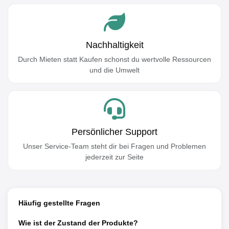
Nachhaltigkeit
Durch Mieten statt Kaufen schonst du wertvolle Ressourcen
und die Umwelt
Persönlicher Support
Unser Service-Team steht dir bei Fragen und Problemen
jederzeit zur Seite
Häufig gestellte Fragen
Wie ist der Zustand der Produkte?